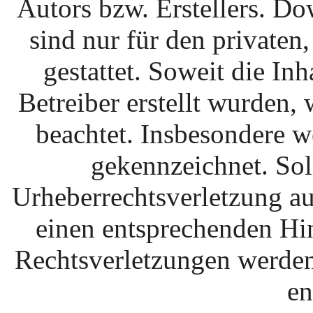
Autors bzw. Erstellers. D
sind nur für den private
gestattet. Soweit die Inh
Betreiber erstellt wurden,
beachtet. Insbesondere we
gekennzeichnet. Sol
Urheberrechtsverletzung a
einen entsprechenden Hi
Rechtsverletzungen werden
en