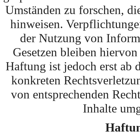
Umständen zu forschen, die
hinweisen. Verpflichtung
der Nutzung von Inform
Gesetzen bleiben hiervon
Haftung ist jedoch erst ab
konkreten Rechtsverletzu
von entsprechenden Recht
Inhalte um
Haftun