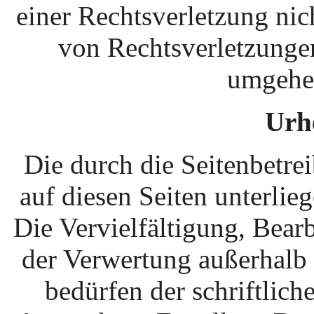
einer Rechtsverletzung ni
von Rechtsverletzunge
umgehen
Urh
Die durch die Seitenbetrei
auf diesen Seiten unterli
Die Vervielfältigung, Bear
der Verwertung außerhalb
bedürfen der schriftlic