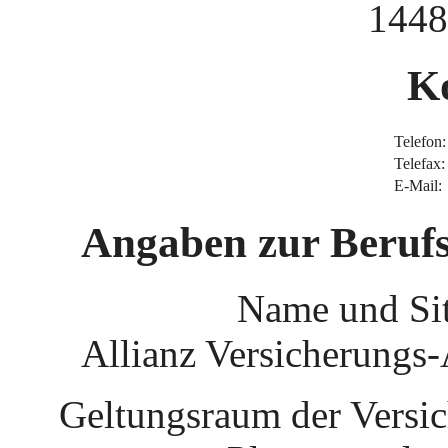
1448
K
Telefon:
Telefax:
E-Mail:
Angaben zur Berufs
Name und Sit
Allianz Versicherungs
Geltungsraum der Versic